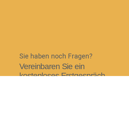
Sie haben noch Fragen?
Vereinbaren Sie ein
kostenloses Erstgespräch
in der Praxis!
Termin Buchen