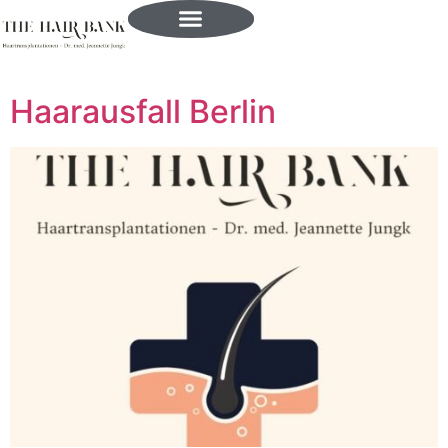
Haarausfall Berlin