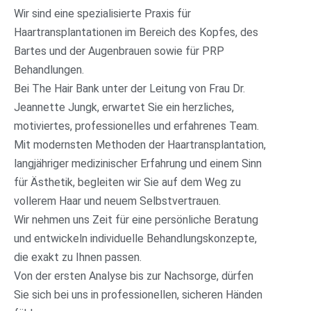
Wir sind eine spezialisierte Praxis für
Haartransplantationen im Bereich des Kopfes, des
Bartes und der Augenbrauen sowie für PRP
Behandlungen.
Bei The Hair Bank unter der Leitung von Frau Dr.
Jeannette
Jungk
, erwartet Sie ein herzliches,
motiviertes, professionelles und erfahrenes Team.
Mit modernsten Methoden der Haartransplantation,
langjähriger medizinischer Erfahrung und einem Sinn
für Ästhetik, begleiten wir Sie auf dem Weg zu
vollerem Haar und neuem Selbstvertrauen.
Wir nehmen uns Zeit für eine persönliche Beratung
und entwickeln individuelle Behandlungskonzepte,
die exakt zu Ihnen passen.
Von der ersten Analyse bis zur Nachsorge, dürfen
Sie sich bei uns in professionellen, sicheren Händen