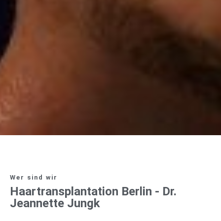
Wer sind wir
Haartransplantation Berlin - Dr.
Jeannette Jungk